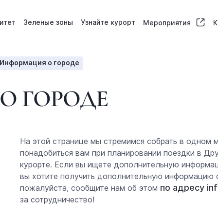
итет
Зеленые зоны
Узнайте курорт
Мероприятия
К
Информация о городе
О ГОРОДЕ
На этой странице мы стремимся собрать в одном 
понадобиться вам при планировании поездки в Др
курорте. Если вы ищете дополнительную информац
вы хотите получить дополнительную информацию о
по адресу inf
пожалуйста, сообщите нам об этом
за сотрудничество!