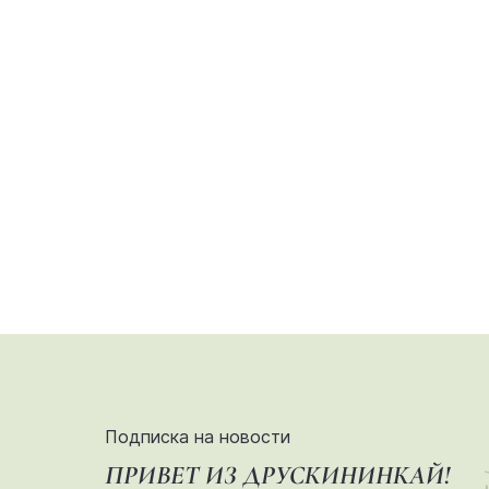
Подписка на новости
ПРИВЕТ ИЗ ДРУСКИНИНКАЙ!