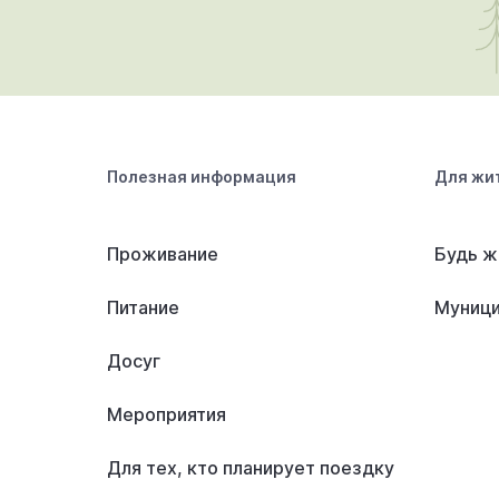
Полезная информация
Для жи
Проживание
Будь ж
Питание
Муници
Досуг
Мероприятия
Для тех, кто планирует поездку