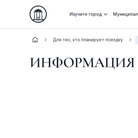
Изучите город
Муниципал
Для тех, кто планирует поездку
ИНФОРМАЦИЯ 