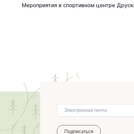
Мероприятия в спортивном центре Друск