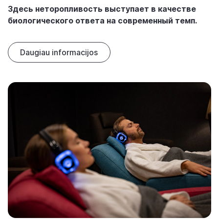
Здесь неторопливость выступает в качестве
биологического ответа на современный темп.
Daugiau informacijos