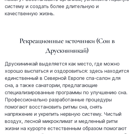
систему и создать более длительную и
качественную жизнь.
Рекреационные источники (Сон в
Друскининкай)
Друскининкай выделяется как место, где можно
хорошо выспаться и оздоровиться: здесь находится
единственный в Северной Европе спа-салон для
сна, а также санатории, предлагающие
специализированные программы по улучшению сна.
Профессионально разработанные процедуры
помогают восстановить ритмы сна, снять
напряжение и укрепить нервную систему.
Чистый
воздух, лесной микроклимат и медленный ритм
жизни на курорте естественным образом помогают