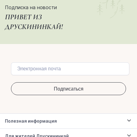
Подписка на новости
ПРИВЕТ ИЗ
ДРУСКИНИНКАЙ!
Полезная информация
Для жителей Друскининкай