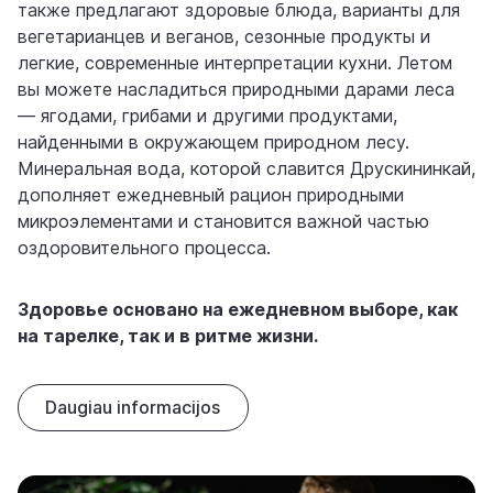
также предлагают здоровые блюда, варианты для
вегетарианцев и веганов, сезонные продукты и
легкие, современные интерпретации кухни. Летом
вы можете насладиться природными дарами леса
— ягодами, грибами и другими продуктами,
найденными в окружающем природном лесу.
Минеральная вода, которой славится Друскининкай,
дополняет ежедневный рацион природными
микроэлементами и становится важной частью
оздоровительного процесса.
Здоровье основано на ежедневном выборе, как
на тарелке, так и в ритме жизни.
Daugiau informacijos