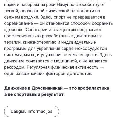
парки и набережная реки Нямунас способствуют
легкой, осознанной физической активности на
свежем воздухе. Здесь спорт не превращается в
соревнование — он становится способом сохранить
здоровье. Санатории и спа-центры предлагают
профессионально разработанные двигательные
терапии, кинезиотерапию и индивидуальные
программы для укрепления сердечно-сосудистой
системы, мышц и улучшения обмена веществ. Здесь
движение сочетается с медициной, а не является
рекордом. Регулярная физическая активность —
один из важнейших факторов долголетия.
Движение в Друскининкай — это профилактика,
а не спортивный результат.
Daugiau informacijos