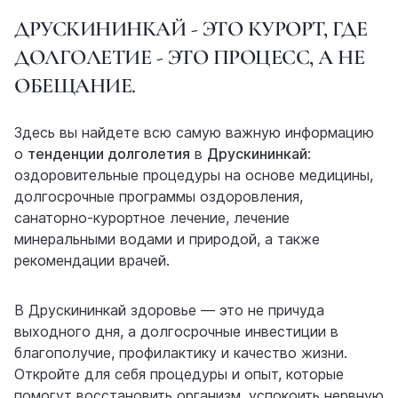
ДРУСКИНИНКАЙ - ЭТО КУРОРТ, ГДЕ
ДОЛГОЛЕТИЕ - ЭТО ПРОЦЕСС, А НЕ
ОБЕЩАНИЕ.
Здесь вы найдете всю самую важную информацию
о
тенденции долголетия
в
Друскининкай
:
оздоровительные процедуры на основе медицины,
долгосрочные программы оздоровления,
санаторно-курортное лечение, лечение
минеральными водами и природой, а также
рекомендации врачей.
В Друскининкай здоровье — это не причуда
выходного дня, а долгосрочные инвестиции в
благополучие, профилактику и качество жизни.
Откройте для себя процедуры и опыт, которые
помогут восстановить организм, успокоить нервную