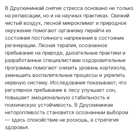
В Друскининкай снятие стресса основано не только
на релаксации, но и на научных практиках. Свежий
чистый воздух, лесной микроклимат и природное
окружение помогают организму перейти из
состояния постоянного напряжения в состояние
регенерации. Лесная терапия, осознанное
пребывание на природе, дыхательные практики и
разработанные специалистами оздоровительные
программы помогают снизить уровень кортизола,
уменьшить воспалительные процессы и укрепить
нервную систему. Исследования показывают, что
регулярное пребывание в лесу улучшает сон,
повышает эмоциональную стабильность и
психическую устойчивость. В Друскининкае
неторопливость становится осознанным выбором
— здесь спокойствие не роскошь, а стратегия
здоровья.