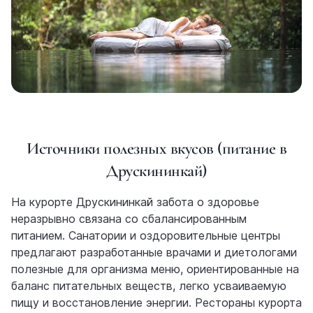
Источники полезных вкусов (питание в
Друскининкай)
На курорте Друскининкай забота о здоровье
неразрывно связана со сбалансированным
питанием. Санатории и оздоровительные центры
предлагают разработанные врачами и диетологами
полезные для организма меню, ориентированные на
баланс питательных веществ, легко усваиваемую
пищу и восстановление энергии. Рестораны курорта