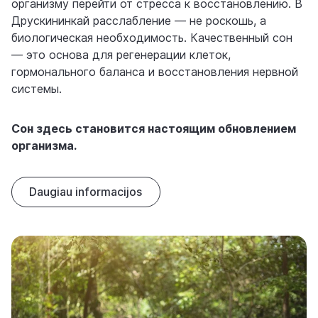
организму перейти от стресса к восстановлению. В
Друскининкай расслабление — не роскошь, а
биологическая необходимость. Качественный сон
— это основа для регенерации клеток,
гормонального баланса и восстановления нервной
системы.
Сон здесь становится настоящим обновлением
организма.
Daugiau informacijos