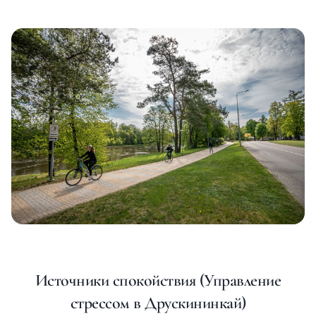
Источники спокойствия (Управление
стрессом в Друскининкай)