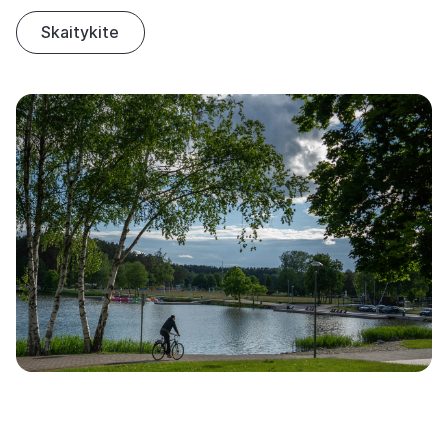
Skaitykite