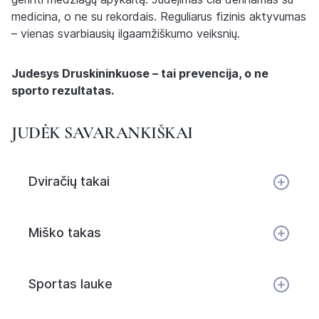
medicina, o ne su rekordais. Reguliarus fizinis aktyvumas
– vienas svarbiausių ilgaamžiškumo veiksnių.
Judesys Druskininkuose – tai prevencija, o ne
sporto rezultatas.
JUDĖK SAVARANKIŠKAI
Dviračių takai
Miško takas
Sportas lauke