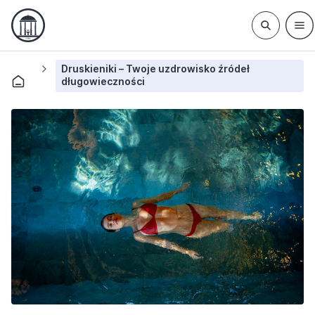
Druskieniki – Twoje uzdrowisko źródeł
długowieczności