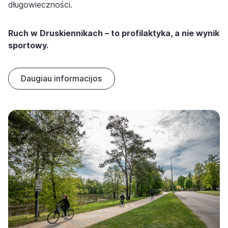
długowieczności.
Ruch w Druskiennikach – to profilaktyka, a nie wynik
sportowy.
Daugiau informacijos