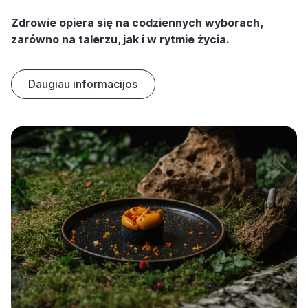
Zdrowie opiera się na codziennych wyborach,
zarówno na talerzu, jak i w rytmie życia.
Daugiau informacijos