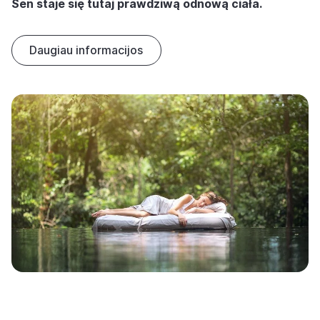
Sen staje się tutaj prawdziwą odnową ciała.
Daugiau informacijos