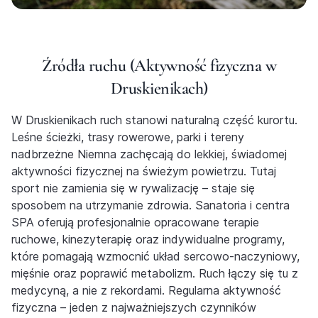
Źródła ruchu (Aktywność fizyczna w
Druskienikach)
W Druskienikach ruch stanowi naturalną część kurortu.
Leśne ścieżki, trasy rowerowe, parki i tereny
nadbrzeżne Niemna zachęcają do lekkiej, świadomej
aktywności fizycznej na świeżym powietrzu. Tutaj
sport nie zamienia się w rywalizację – staje się
sposobem na utrzymanie zdrowia. Sanatoria i centra
SPA oferują profesjonalnie opracowane terapie
ruchowe, kinezyterapię oraz indywidualne programy,
które pomagają wzmocnić układ sercowo-naczyniowy,
mięśnie oraz poprawić metabolizm. Ruch łączy się tu z
medycyną, a nie z rekordami. Regularna aktywność
fizyczna – jeden z najważniejszych czynników