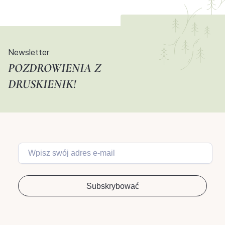
Newsletter
POZDROWIENIA Z
DRUSKIENIK!