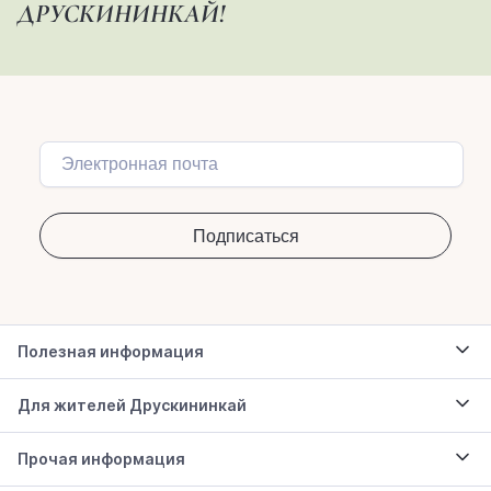
ДРУСКИНИНКАЙ!
Полезная информация
Для жителей Друскининкай
Прочая информация