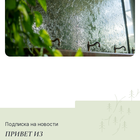
Подписка на новости
ПРИВЕТ ИЗ