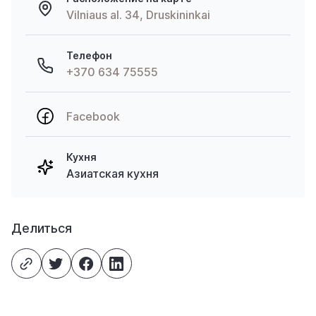
Vilniaus al. 34, Druskininkai
Телефон
+370 634 75555
Facebook
Кухня
Азиатская кухня
Делиться