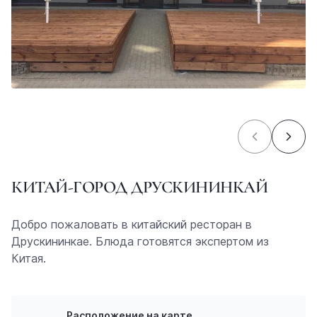
КИТАЙ-ГОРОД ДРУСКИНИНКАЙ
Добро пожаловать в китайский ресторан в
Друскининкае. Блюда готовятся экспертом из
Китая.
Расположение на карте