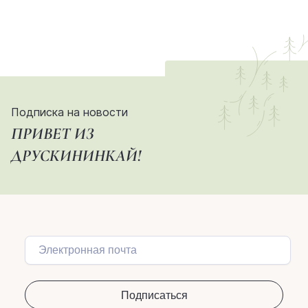
Подписка на новости
ПРИВЕТ ИЗ
ДРУСКИНИНКАЙ!