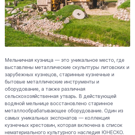
Мельничная кузница — это уникальное место, где
выставлены металлические скульптуры литовских и
зарубежных кузнецов, старинные кузнечные и
бытовые металлические инструменты и
оборудование, а также различная
сельскохозяйственная утварь. В действующей
водяной мельнице восстановлено старинное
металлообрабатывающее оборудование. Один из
самых уникальных экспонатов — коллекция
кузнечных крестовин, которая включена в список
нематериального культурного наследия ЮНЕСКО.