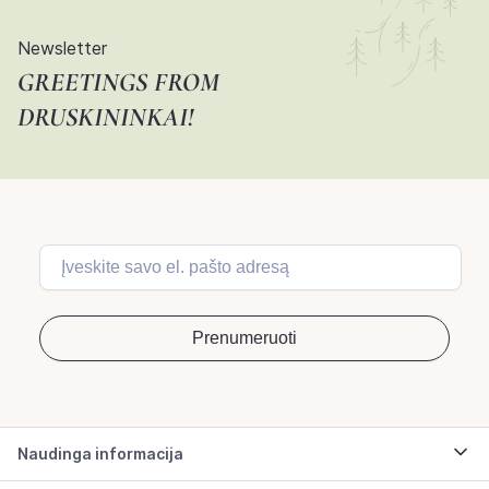
Newsletter
GREETINGS FROM
DRUSKININKAI!
Naudinga informacija