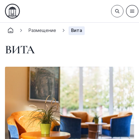
Размещение
Вита
ВИТА