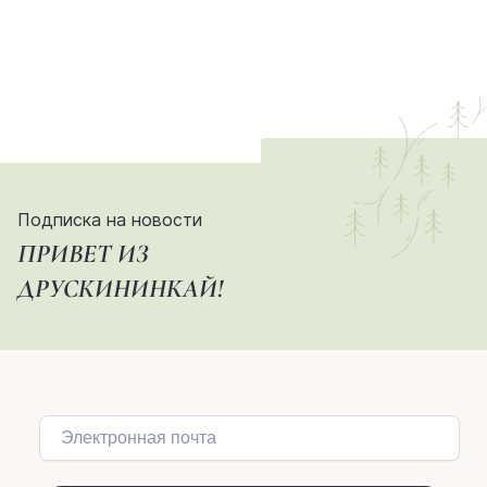
Подписка на новости
ПРИВЕТ ИЗ
ДРУСКИНИНКАЙ!