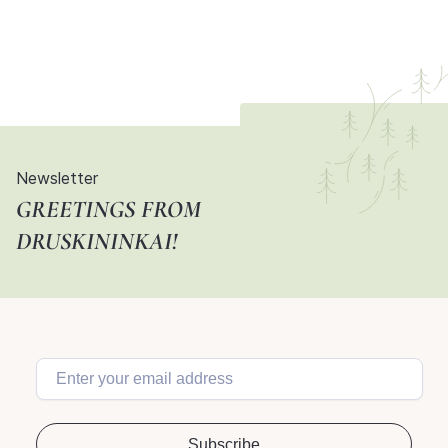
Newsletter
GREETINGS FROM
DRUSKININKAI!