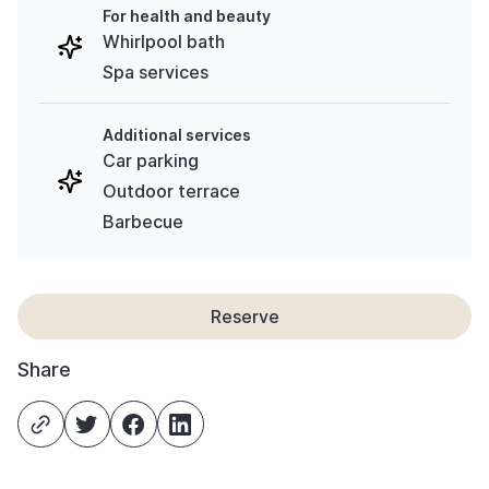
For health and beauty
Whirlpool bath
Spa services
Additional services
Car parking
Outdoor terrace
Barbecue
Reserve
Share