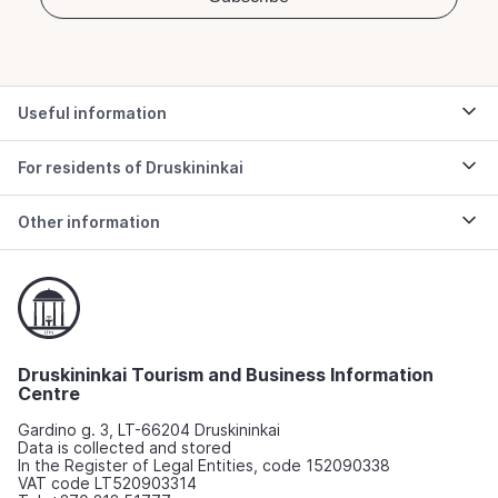
Useful information
For residents of Druskininkai
Other information
Druskininkai Tourism and Business Information
Centre
Gardino g. 3, LT-66204 Druskininkai
Data is collected and stored
In the Register of Legal Entities, code 152090338
VAT code LT520903314