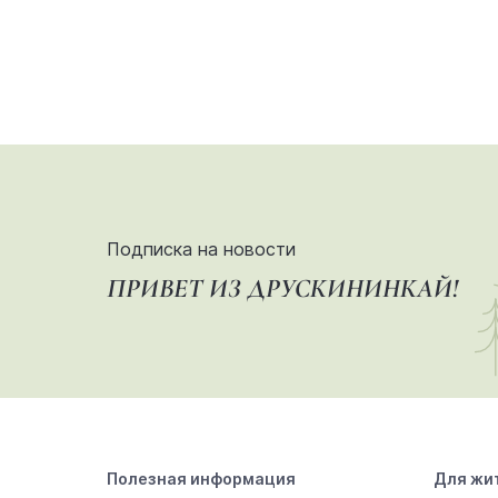
Подписка на новости
ПРИВЕТ ИЗ ДРУСКИНИНКАЙ!
Полезная информация
Для жи