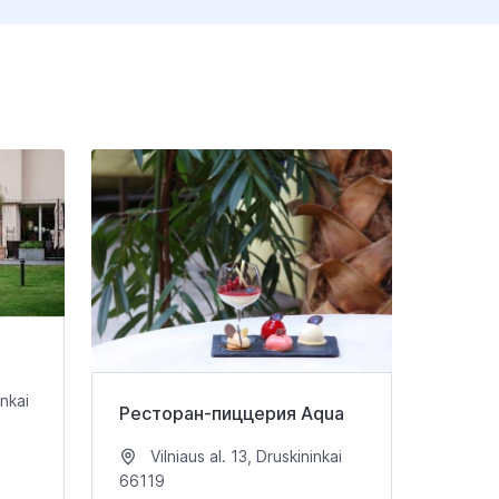
inkai
Ресторан-пиццерия Aqua
Vilniaus al. 13, Druskininkai
66119