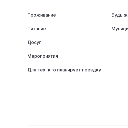
Проживание
Будь ж
Питание
Муници
Досуг
Мероприятия
Для тех, кто планирует поездку