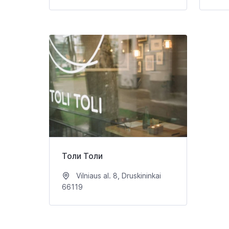
Толи Толи
Vilniaus al. 8, Druskininkai
66119