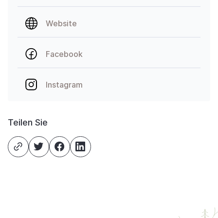
Website
Facebook
Instagram
Teilen Sie