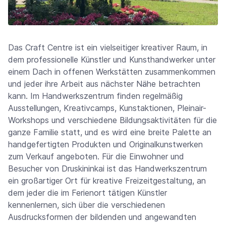
Das Craft Centre ist ein vielseitiger kreativer Raum, in
dem professionelle Künstler und Kunsthandwerker unter
einem Dach in offenen Werkstätten zusammenkommen
und jeder ihre Arbeit aus nächster Nähe betrachten
kann. Im Handwerkszentrum finden regelmäßig
Ausstellungen, Kreativcamps, Kunstaktionen, Pleinair-
Workshops und verschiedene Bildungsaktivitäten für die
ganze Familie statt, und es wird eine breite Palette an
handgefertigten Produkten und Originalkunstwerken
zum Verkauf angeboten. Für die Einwohner und
Besucher von Druskininkai ist das Handwerkszentrum
ein großartiger Ort für kreative Freizeitgestaltung, an
dem jeder die im Ferienort tätigen Künstler
kennenlernen, sich über die verschiedenen
Ausdrucksformen der bildenden und angewandten