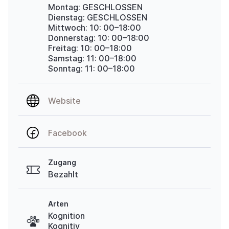
Montag: GESCHLOSSEN
Dienstag: GESCHLOSSEN
Mittwoch: 10:
00–18:00
Donnerstag: 10:
00–18:00
Freitag: 10:
00–18:00
Samstag: 11:
00–18:00
Sonntag: 11:
00–18:00
Website
Facebook
Zugang
Bezahlt
Arten
Kognition
Kognitiv