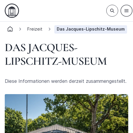
Freizeit
Das Jacques-Lipschitz-Museum
DAS JACQUES-
LIPSCHITZ-MUSEUM
Diese Informationen werden derzeit zusammengestellt.