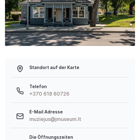
Standort auf der Karte
Telefon
+370 618 60726
E-Mail Adresse
muziejus@jmuseum.lt
Die Öffnungszeiten