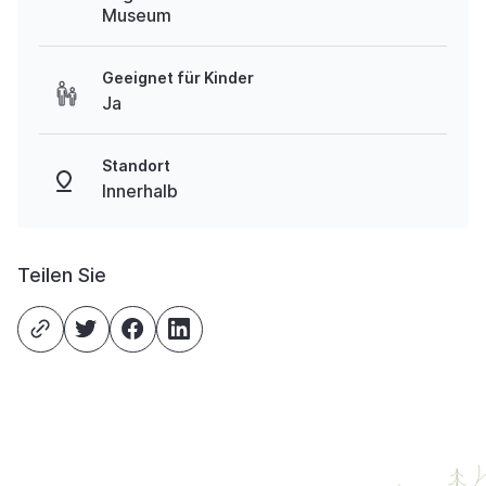
Museum
Geeignet für Kinder
Ja
Standort
Innerhalb
Teilen Sie