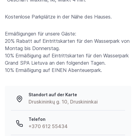
Kostenlose Parkplätze in der Nähe des Hauses.
Ermäßigungen für unsere Gäste:
20% Rabatt auf Eintrittskarten für den Wasserpark von
Montag bis Donnerstag.
10% Ermäßigung auf Eintrittskarten für den Wasserpark
Grand SPA Lietuva an den folgenden Tagen.
10% Ermäßigung auf EINEN Abenteuerpark.
Standort auf der Karte
Druskininkų g. 10, Druskininkai
Telefon
+370 612 55434