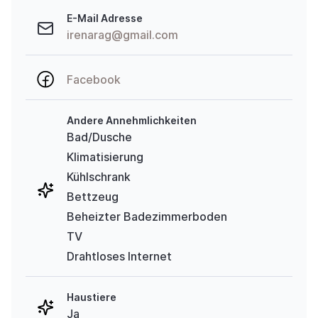
E-Mail Adresse
irenarag@gmail.com
Facebook
Andere Annehmlichkeiten
Bad/Dusche
Klimatisierung
Kühlschrank
Bettzeug
Beheizter Badezimmerboden
TV
Drahtloses Internet
Haustiere
Ja