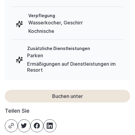
Verpflegung
Wasserkocher, Geschirr
Kochnische
Zusätzliche Dienstleistungen
Parken
Ermäßigungen auf Dienstleistungen im
Resort
Buchen unter
Teilen Sie