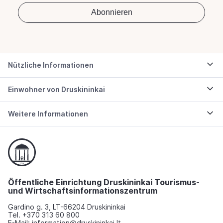
Nützliche Informationen
Einwohner von Druskininkai
Weitere Informationen
Öffentliche Einrichtung Druskininkai Tourismus-
und Wirtschaftsinformationszentrum
Gardino g. 3, LT-66204 Druskininkai
Tel. +370 313 60 800
E-Mail: information@druskininkai.lt