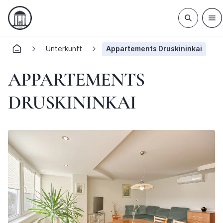
Unterkunft
Appartements Druskininkai
APPARTEMENTS
DRUSKININKAI