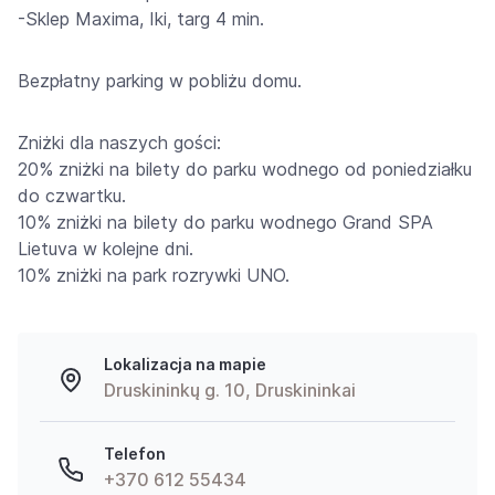
-Sklep Maxima, Iki, targ 4 min.
Bezpłatny parking w pobliżu domu.
Zniżki dla naszych gości:
20% zniżki na bilety do parku wodnego od poniedziałku
do czwartku.
10% zniżki na bilety do parku wodnego Grand SPA
Lietuva w kolejne dni.
10% zniżki na park rozrywki UNO.
Lokalizacja na mapie
Druskininkų g. 10, Druskininkai
Telefon
+370 612 55434