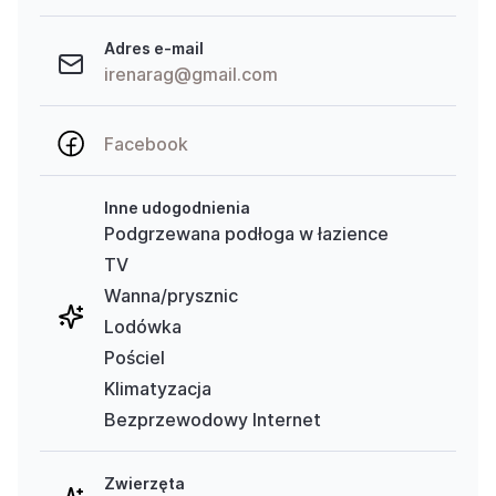
Adres e-mail
irenarag@gmail.com
Facebook
Inne udogodnienia
Podgrzewana podłoga w łazience
TV
Wanna/prysznic
Lodówka
Pościel
Klimatyzacja
Bezprzewodowy Internet
Zwierzęta