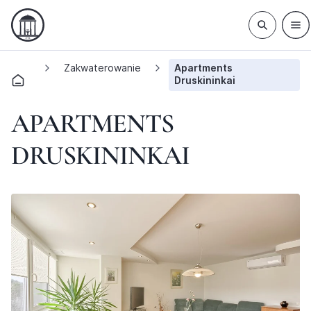
Zakwaterowanie
Apartments
Druskininkai
APARTMENTS
DRUSKININKAI