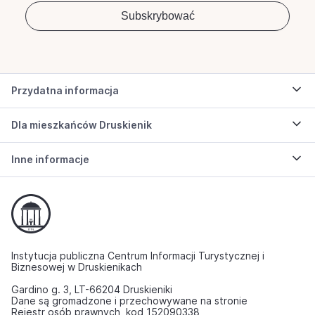
Przydatna informacja
Dla mieszkańców Druskienik
Inne informacje
Instytucja publiczna Centrum Informacji Turystycznej i
Biznesowej w Druskienikach
Gardino g. 3, LT-66204 Druskieniki
Dane są gromadzone i przechowywane na stronie
Rejestr osób prawnych, kod 152090338