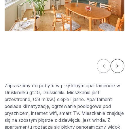
Zapraszamy do pobytu w przytulnym apartamencie w
Druskininku gt.10, Druskieniki. Mieszkanie jest
przestronne, (58 m kw.) ciepłe i jasne. Apartament
posiada klimatyzację, ogrzewanie podłogowe pod
prysznicem, internet wifi, smart TV. Mieszkanie znajduje
się na szóstym piętrze z dziewięciu, jest winda. Z
apartamentu roztacza się piękny panoramiczny widok