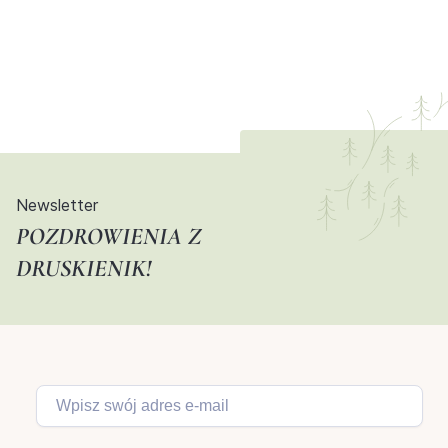
Newsletter
POZDROWIENIA Z
DRUSKIENIK!