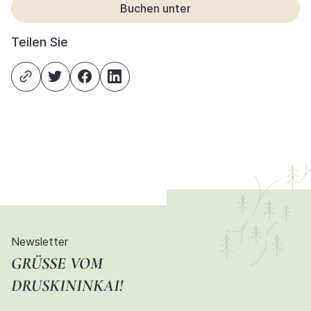
Buchen unter
Teilen Sie
Newsletter
GRÜSSE VOM D
RUSKININKAI!