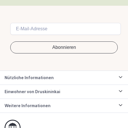
Nützliche Informationen
Einwohner von Druskininkai
Weitere Informationen