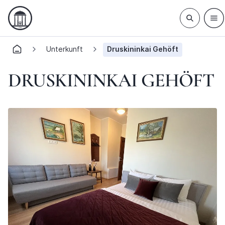
Unterkunft
Druskininkai Gehöft
DRUSKININKAI GEHÖFT