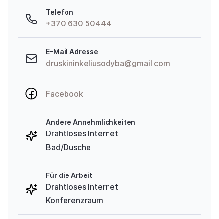
Telefon
+370 630 50444
E-Mail Adresse
druskininkeliusodyba@gmail.com
Facebook
Andere Annehmlichkeiten
Drahtloses Internet
Bad/Dusche
Für die Arbeit
Drahtloses Internet
Konferenzraum