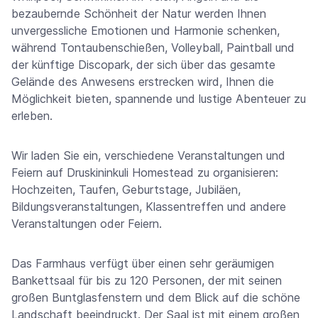
bezaubernde Schönheit der Natur werden Ihnen
unvergessliche Emotionen und Harmonie schenken,
während Tontaubenschießen, Volleyball, Paintball und
der künftige Discopark, der sich über das gesamte
Gelände des Anwesens erstrecken wird, Ihnen die
Möglichkeit bieten, spannende und lustige Abenteuer zu
erleben.
Wir laden Sie ein, verschiedene Veranstaltungen und
Feiern auf Druskininkuli Homestead zu organisieren:
Hochzeiten, Taufen, Geburtstage, Jubiläen,
Bildungsveranstaltungen, Klassentreffen und andere
Veranstaltungen oder Feiern.
Das Farmhaus verfügt über einen sehr geräumigen
Bankettsaal für bis zu 120 Personen, der mit seinen
großen Buntglasfenstern und dem Blick auf die schöne
Landschaft beeindruckt. Der Saal ist mit einem großen