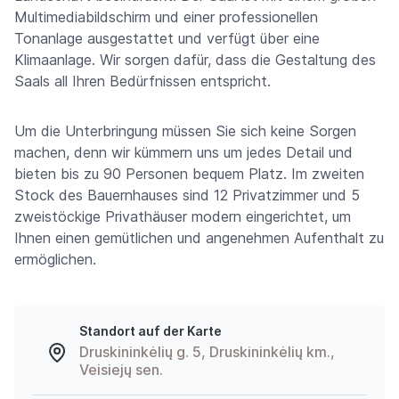
Multimediabildschirm und einer professionellen
Tonanlage ausgestattet und verfügt über eine
Klimaanlage. Wir sorgen dafür, dass die Gestaltung des
Saals all Ihren Bedürfnissen entspricht.
Um die Unterbringung müssen Sie sich keine Sorgen
machen, denn wir kümmern uns um jedes Detail und
bieten bis zu 90 Personen bequem Platz. Im zweiten
Stock des Bauernhauses sind 12 Privatzimmer und 5
zweistöckige Privathäuser modern eingerichtet, um
Ihnen einen gemütlichen und angenehmen Aufenthalt zu
ermöglichen.
Standort auf der Karte
Druskininkėlių g. 5, Druskininkėlių km.,
Veisiejų sen.