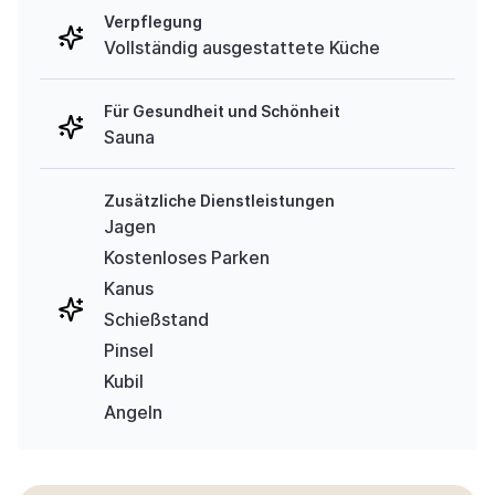
Verpflegung
Vollständig ausgestattete Küche
Für Gesundheit und Schönheit
Sauna
Zusätzliche Dienstleistungen
Jagen
Kostenloses Parken
Kanus
Schießstand
Pinsel
Kubil
Angeln