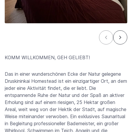
KOMM WILLKOMMEN, GEH GELIEBT!
Das in einer wunderschönen Ecke der Natur gelegene
Druskininkai Homestead ist ein einzigartiger Ort, an dem
jeder eine Aktivität findet, die er liebt. Die
entspannende Ruhe der Natur und der Spaß an aktiver
Erholung sind auf einem riesigen, 25 Hektar großen
Areal, weit weg von der Hektik der Stadt, auf magische
Weise miteinander verwoben. Ein exklusives Saunaritual
in Begleitung professioneller Bademeister, ein großer
Whirlpool, Schwimmen im Teich, Angeln und die