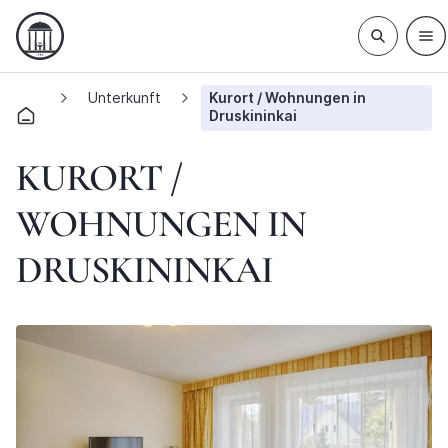
Unterkunft
Kurort / Wohnungen in
Druskininkai
KURORT /
WOHNUNGEN IN
DRUSKININKAI