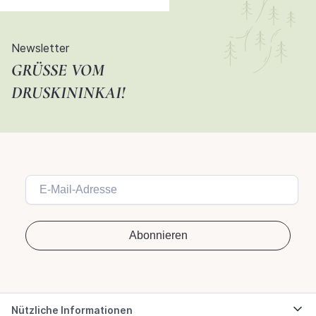
Newsletter
GRÜSSE VOM D
RUSKININKAI!
Nützliche Informationen