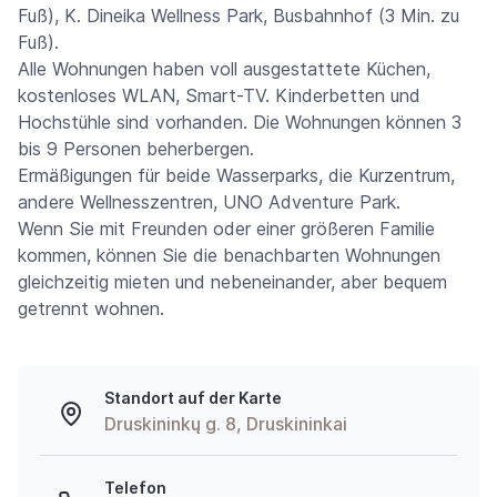
Fuß), K. Dineika Wellness Park, Busbahnhof (3 Min. zu
Fuß).
Alle Wohnungen haben voll ausgestattete Küchen,
kostenloses WLAN, Smart-TV. Kinderbetten und
Hochstühle sind vorhanden. Die Wohnungen können 3
bis 9 Personen beherbergen.
Ermäßigungen für beide Wasserparks, die Kurzentrum,
andere Wellnesszentren, UNO Adventure Park.
Wenn Sie mit Freunden oder einer größeren Familie
kommen, können Sie die benachbarten Wohnungen
gleichzeitig mieten und nebeneinander, aber bequem
getrennt wohnen.
Standort auf der Karte
Druskininkų g. 8, Druskininkai
Telefon