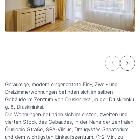
Geräumige, modern eingerichtete Ein-, Zwei- und
Dreizimmerwohnungen befinden sich im selben
Gebäude im Zentrum von Druskininkai, in der Druskininku
g. 8, Druskininkai.
Die Wohnungen befinden sich im ersten, zweiten und
vierten Stock des Gebäudes, in der Nähe der zentralen
Čiurlionio Straße, SPA-Vilnius, Draugystės Sanatorium
und dem wichtigsten Einkaufszentrum. (1-2 Min. zu