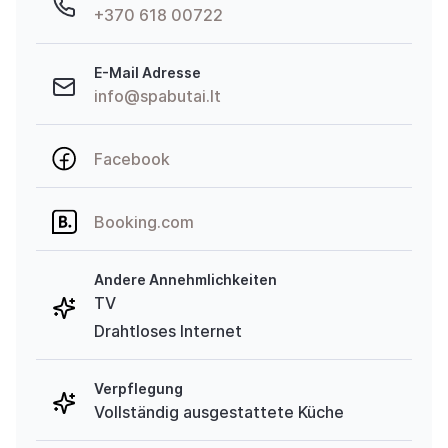
+370 618 00722
E-Mail Adresse
info@spabutai.lt
Facebook
Booking.com
Andere Annehmlichkeiten
TV
Drahtloses Internet
Verpflegung
Vollständig ausgestattete Küche