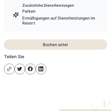
Zusätzliche Dienstleistungen
Parken
Ermäßigungen auf Dienstleistungen im
Resort
Buchen unter
Teilen Sie