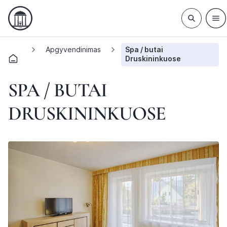
Apgyvendinimas
Spa / butai
Druskininkuose
SPA / BUTAI
DRUSKININKUOSE