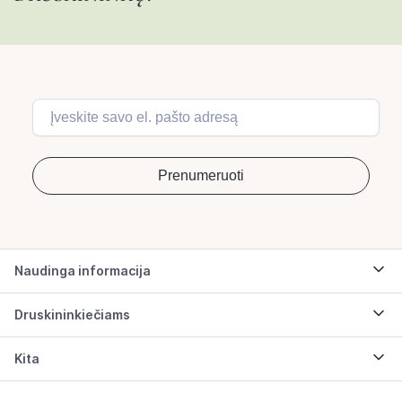
Naudinga informacija
Druskininkiečiams
Kita