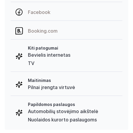
Facebook
Booking.com
Kiti patogumai
Bevielis internetas
TV
Maitinimas
Pilnai įrengta virtuvė
Papildomos paslaugos
Automobilių stovėjimo aikštelė
Nuolaidos kurorto paslaugoms