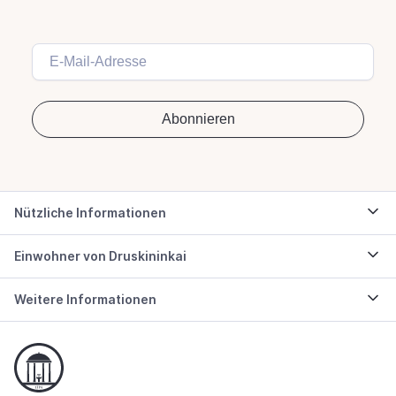
Nützliche Informationen
Einwohner von Druskininkai
Weitere Informationen