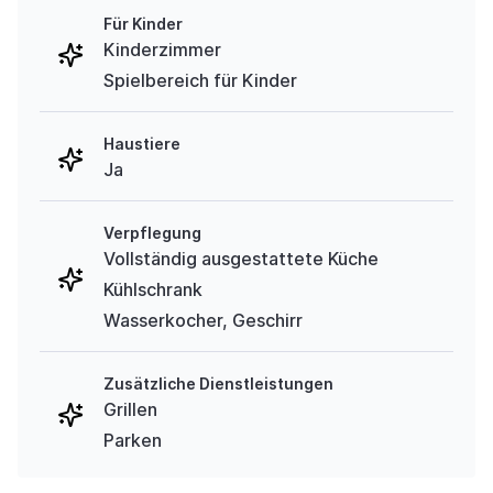
Für Kinder
Kinderzimmer
Spielbereich für Kinder
Haustiere
Ja
Verpflegung
Vollständig ausgestattete Küche
Kühlschrank
Wasserkocher, Geschirr
Zusätzliche Dienstleistungen
Grillen
Parken