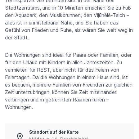
Tennisplätze. Sie befinden sich in der Nähe des
Stadtzentrums, und in 10 Minuten erreichen Sie zu Fuß
den Aquapark, den Musikbrunnen, den Vijūnėlė-Teich –
alles ist in unmittelbarer Nähe, und Sie haben das
Gefühl von Frieden und Ruhe, als wären Sie weit weg in
der Stadt.
Die Wohnungen sind ideal für Paare oder Familien, oder
für den Urlaub mit Kindern in allen Jahreszeiten. Zu
vermieten für REST, aber nicht für das Feiern von
Feiertagen. Da die Wohnungen in einem Haus sind, ist
es bequem, mehrere Familien von Freunden zur gleichen
Zeit unterzubringen, können Sie Zeit miteinander
verbringen und in getrennten Räumen ruhen –
Wohnungen.
Standort auf der Karte