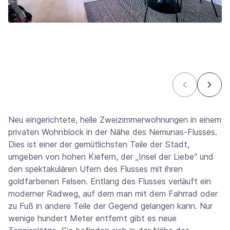
Neu eingerichtete, helle Zweizimmerwohnungen in einem
privaten Wohnblock in der Nähe des Nemunas-Flusses.
Dies ist einer der gemütlichsten Teile der Stadt,
umgeben von hohen Kiefern, der „Insel der Liebe“ und
den spektakulären Ufern des Flusses mit ihren
goldfarbenen Felsen. Entlang des Flusses verläuft ein
moderner Radweg, auf dem man mit dem Fahrrad oder
zu Fuß in andere Teile der Gegend gelangen kann. Nur
wenige hundert Meter entfernt gibt es neue