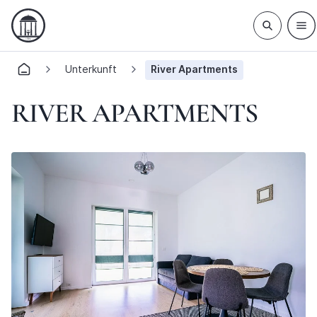
Unterkunft
River Apartments
RIVER APARTMENTS