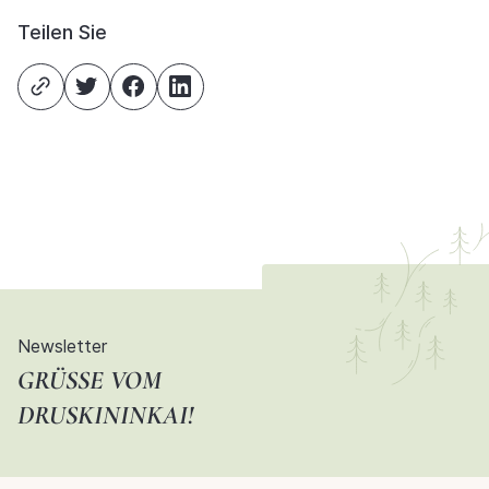
Teilen Sie
Newsletter
GRÜSSE VOM D
RUSKININKAI!