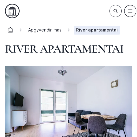
Apgyvendinimas
River apartamentai
RIVER APARTAMENTAI