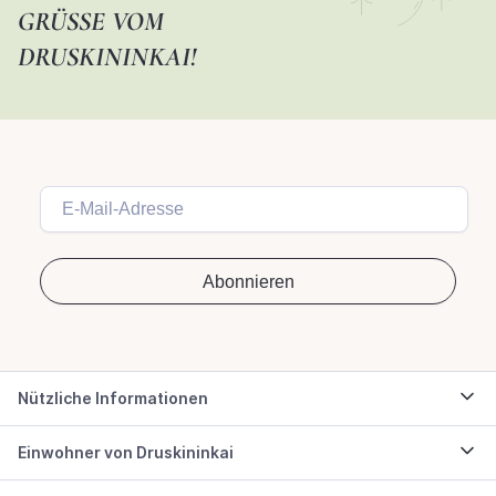
GRÜSSE VOM D
RUSKININKAI!
Nützliche Informationen
Einwohner von Druskininkai