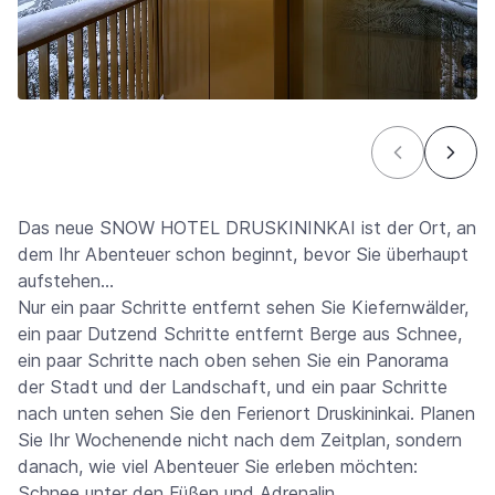
Das neue SNOW HOTEL DRUSKININKAI ist der Ort, an
dem Ihr Abenteuer schon beginnt, bevor Sie überhaupt
aufstehen…
Nur ein paar Schritte entfernt sehen Sie Kiefernwälder,
ein paar Dutzend Schritte entfernt Berge aus Schnee,
ein paar Schritte nach oben sehen Sie ein Panorama
der Stadt und der Landschaft, und ein paar Schritte
nach unten sehen Sie den Ferienort Druskininkai. Planen
Sie Ihr Wochenende nicht nach dem Zeitplan, sondern
danach, wie viel Abenteuer Sie erleben möchten:
Schnee unter den Füßen und Adrenalin,