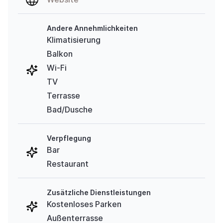
Andere Annehmlichkeiten
Klimatisierung
Balkon
Wi-Fi
TV
Terrasse
Bad/Dusche
Verpflegung
Bar
Restaurant
Zusätzliche Dienstleistungen
Kostenloses Parken
Außenterrasse