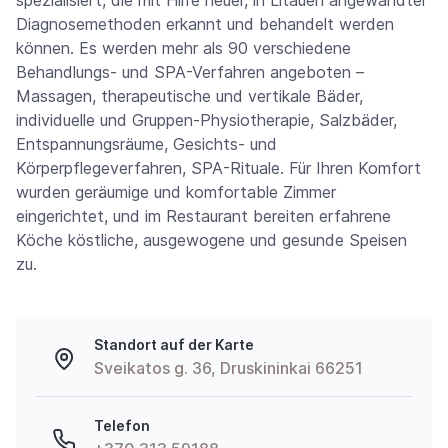
Diagnosemethoden erkannt und behandelt werden
können. Es werden mehr als 90 verschiedene
Behandlungs- und SPA-Verfahren angeboten –
Massagen, therapeutische und vertikale Bäder,
individuelle und Gruppen-Physiotherapie, Salzbäder,
Entspannungsräume, Gesichts- und
Körperpflegeverfahren, SPA-Rituale. Für Ihren Komfort
wurden geräumige und komfortable Zimmer
eingerichtet, und im Restaurant bereiten erfahrene
Köche köstliche, ausgewogene und gesunde Speisen
zu.
Standort auf der Karte
Sveikatos g. 36, Druskininkai 66251
Telefon