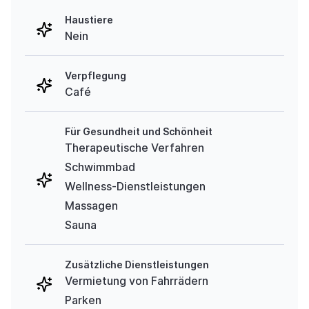
Haustiere
Nein
Verpflegung
Café
Für Gesundheit und Schönheit
Therapeutische Verfahren
Schwimmbad
Wellness-Dienstleistungen
Massagen
Sauna
Zusätzliche Dienstleistungen
Vermietung von Fahrrädern
Parken