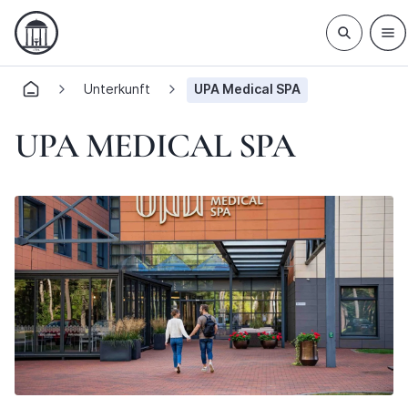
Unterkunft
UPA Medical SPA
UPA MEDICAL SPA