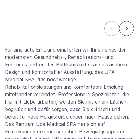
Für eine gute Erholung empfehlen wir Ihnen eines der
modernsten Gesundheits-, Rehabilitations- und
Erholungszentren des Baltikums mit skandinavischem
Design und komfortabler Ausstattung, das UPA
Medical SPA, das hochwertige
Rehabilitationsleistungen und komfortable Erholung
miteinander verbindet. Professionelle Spezialisten, die
hier mit Liebe arbeiten, werden Sie mit einem Lächeln
begrüßen und dafür sorgen, dass Sie erfrischt und
bereit für neue Herausforderungen nach Hause gehen.
Das Zentrum Upa Medical SPA hat sich auf
Erkrankungen des menschlichen Bewegungsapparats
spezialisiert, die mit Hilfe neuer, in Litauen angewandter