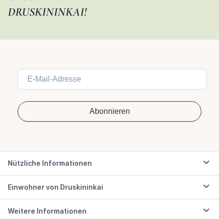
RUSKININKAI!
Nützliche Informationen
Einwohner von Druskininkai
Weitere Informationen