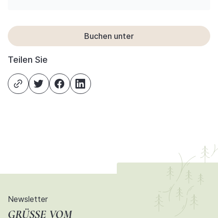
Buchen unter
Teilen Sie
Newsletter
GRÜSSE VOM D