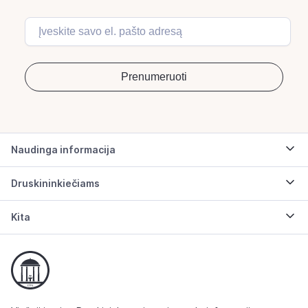
Naudinga informacija
Druskininkiečiams
Kita