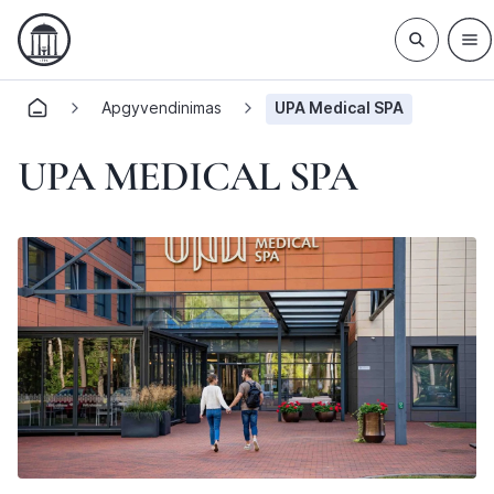
Apgyvendinimas
UPA Medical SPA
UPA MEDICAL SPA