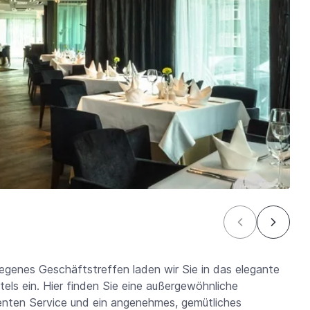
egenes Geschäftstreffen laden wir Sie in das elegante
els ein. Hier finden Sie eine außergewöhnliche
lenten Service und ein angenehmes, gemütliches