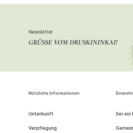
Newsletter
GRÜSSE VOM DRUSKININKAI!
Nützliche Informationen
Einwohn
Unterkunft
Sei ein
Verpflegung
Gemeind