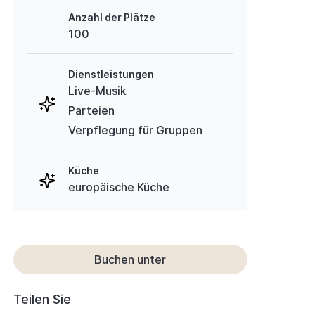
Anzahl der Plätze
100
Dienstleistungen
Live-Musik
Parteien
Verpflegung für Gruppen
Küche
europäische Küche
Buchen unter
Teilen Sie