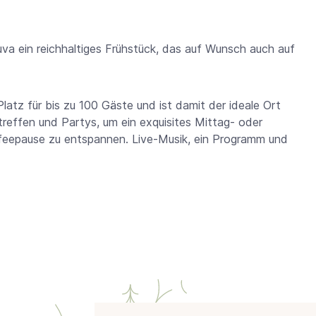
a ein reichhaltiges Frühstück, das auf Wunsch auch auf
latz für bis zu 100 Gäste und ist damit der ideale Ort
reffen und Partys, um ein exquisites Mittag- oder
ffeepause zu entspannen. Live-Musik, ein Programm und