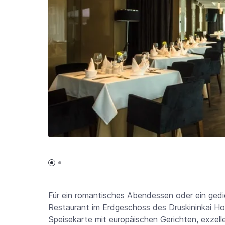
Für ein romantisches Abendessen oder ein gedi
Restaurant im Erdgeschoss des Druskininkai Hot
Speisekarte mit europäischen Gerichten, exzel