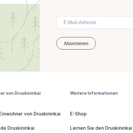
er von Druskininkai
Weitere Informationen
 Einwohner von Druskininkai
E-Shop
e Druskininkai
Lernen Sie den Druskininka