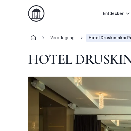
Entdecken
Verpflegung
Hotel Druskininkai 
HOTEL DRUSKI