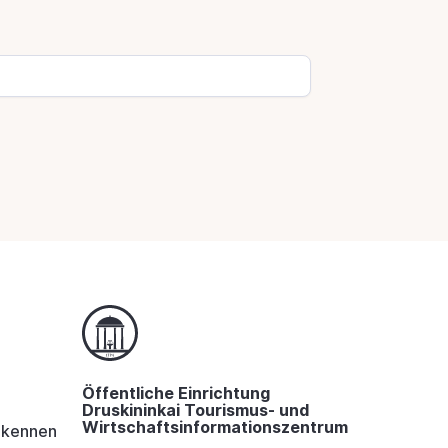
Öffentliche Einrichtung
Druskininkai Tourismus- und
Wirtschaftsinformationszentrum
i kennen