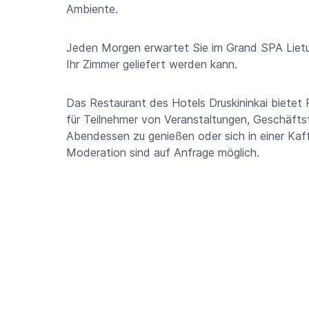
Ambiente.
Jeden Morgen erwartet Sie im Grand SPA Lietuv
Ihr Zimmer geliefert werden kann.
Das Restaurant des Hotels Druskininkai bietet P
für Teilnehmer von Veranstaltungen, Geschäftst
Abendessen zu genießen oder sich in einer Ka
Moderation sind auf Anfrage möglich.