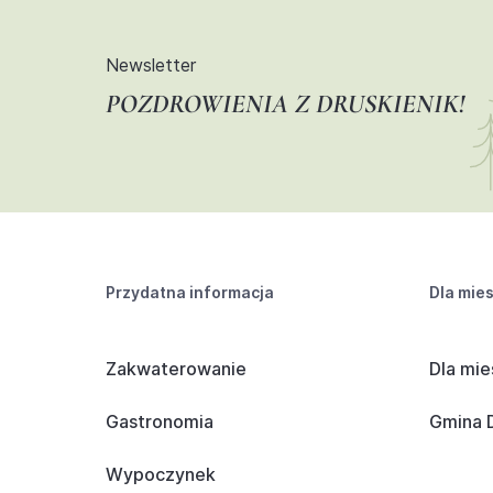
Newsletter
POZDROWIENIA Z DRUSKIENIK!
Przydatna informacja
Dla mie
Zakwaterowanie
Dla mie
Gastronomia
Gmina D
Wypoczynek