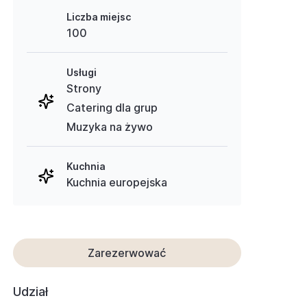
Liczba miejsc
100
Usługi
Strony
Catering dla grup
Muzyka na żywo
Kuchnia
Kuchnia europejska
Zarezerwować
Udział