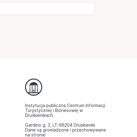
Instytucja publiczna Centrum Informacji
Turystycznej i Biznesowej w
Druskienikach
Gardino g. 3, LT-66204 Druskieniki
Dane są gromadzone i przechowywane
na stronie