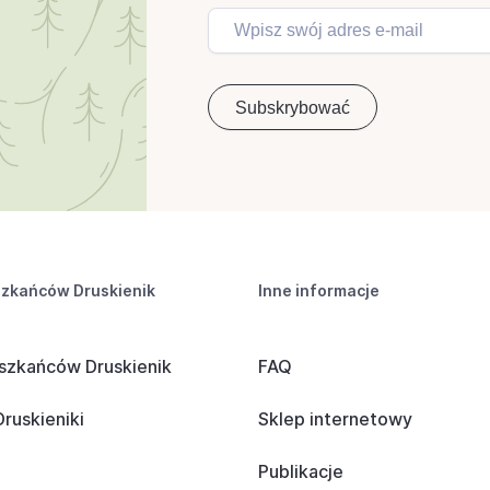
szkańców Druskienik
Inne informacje
szkańców Druskienik
FAQ
ruskieniki
Sklep internetowy
Publikacje