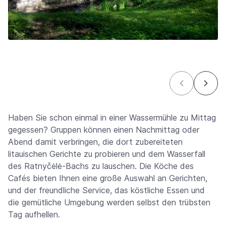
Haben Sie schon einmal in einer Wassermühle zu Mittag
gegessen? Gruppen können einen Nachmittag oder
Abend damit verbringen, die dort zubereiteten
litauischen Gerichte zu probieren und dem Wasserfall
des Ratnyčėlė-Bachs zu lauschen. Die Köche des
Cafés bieten Ihnen eine große Auswahl an Gerichten,
und der freundliche Service, das köstliche Essen und
die gemütliche Umgebung werden selbst den trübsten
Tag aufhellen.