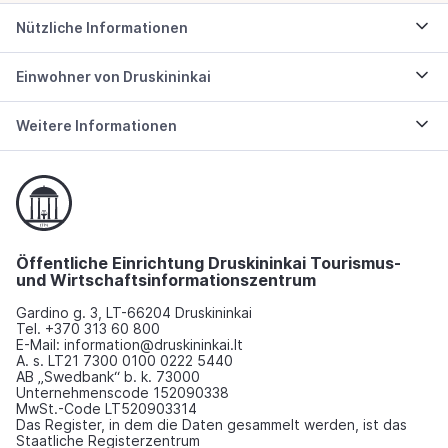
Nützliche Informationen
Einwohner von Druskininkai
Weitere Informationen
Öffentliche Einrichtung Druskininkai Tourismus-
und Wirtschaftsinformationszentrum
Gardino g. 3, LT-66204 Druskininkai
Tel. +370 313 60 800
E-Mail: information@druskininkai.lt
A. s. LT21 7300 0100 0222 5440
AB „Swedbank“ b. k. 73000
Unternehmenscode 152090338
MwSt.-Code LT520903314
Das Register, in dem die Daten gesammelt werden, ist das
Staatliche Registerzentrum