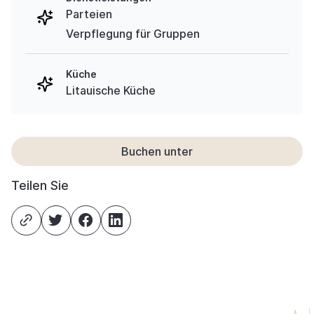
Parteien
Verpflegung für Gruppen
Küche
Litauische Küche
Buchen unter
Teilen Sie