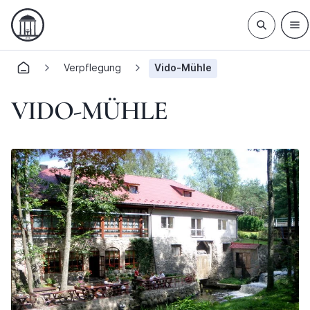
Verpflegung
Vido-Mühle
VIDO-MÜHLE