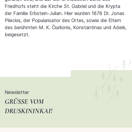
Friedhofs steht die Kirche St. Gabriel und die Krypta
der Familie Erbstein-Julian. Hier wurden 1878 Dr. Jonas
Pileckis, der Popularisator des Ortes, sowie die Eltern
des berühmten M. K. Čiurlionis, Konstantinas und Adelė,
beigesetzt.
Newsletter
GRÜSSE VOM D
RUSKININKAI!