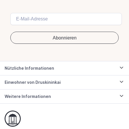
Nützliche Informationen
Einwohner von Druskininkai
Weitere Informationen