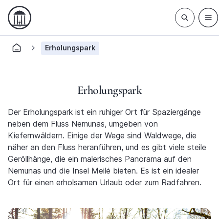
Erholungspark
Erholungspark
Der Erholungspark ist ein ruhiger Ort für Spaziergänge
neben dem Fluss Nemunas, umgeben von
Kiefernwäldern. Einige der Wege sind Waldwege, die
näher an den Fluss heranführen, und es gibt viele steile
Geröllhänge, die ein malerisches Panorama auf den
Nemunas und die Insel Meilė bieten. Es ist ein idealer
Ort für einen erholsamen Urlaub oder zum Radfahren.