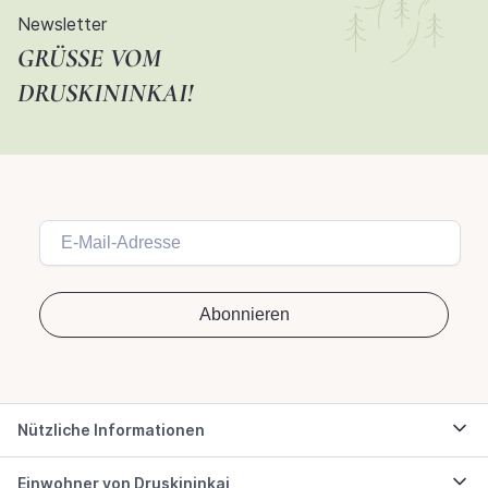
Newsletter
GRÜSSE VOM D
RUSKININKAI!
Nützliche Informationen
Einwohner von Druskininkai