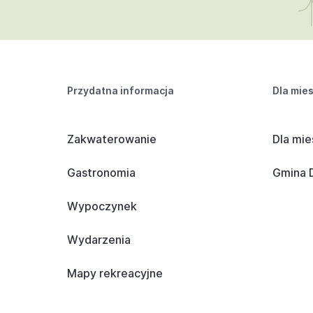
Przydatna informacja
Dla mie
Zakwaterowanie
Dla mie
Gastronomia
Gmina D
Wypoczynek
Wydarzenia
Mapy rekreacyjne