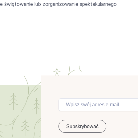
ne świętowanie lub zorganizowanie spektakularnego