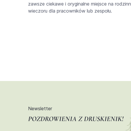
zawsze ciekawe i oryginalne miejsce na rodzin
wieczoru dla pracowników lub zespołu.
Newsletter
POZDROWIENIA Z DRUSKIENIK!