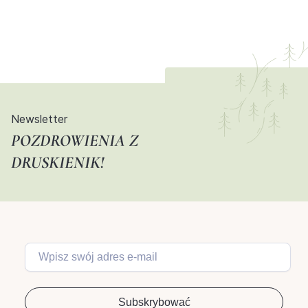
Newsletter
POZDROWIENIA Z
DRUSKIENIK!