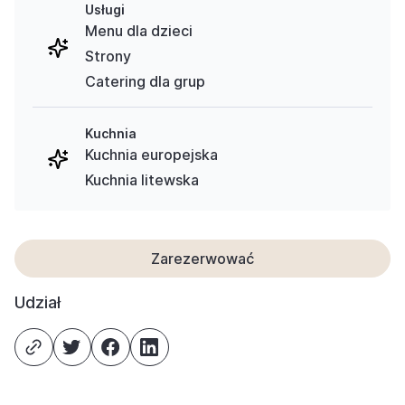
Usługi
Menu dla dzieci
Strony
Catering dla grup
Kuchnia
Kuchnia europejska
Kuchnia litewska
Zarezerwować
Udział