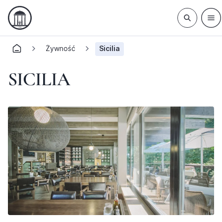
Żywność
Sicilia
SICILIA