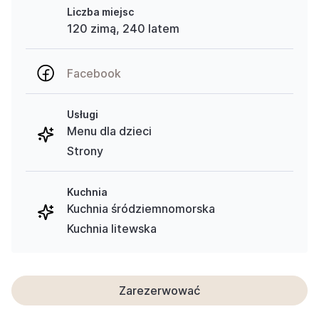
Liczba miejsc
120 zimą, 240 latem
Facebook
Usługi
Menu dla dzieci
Strony
Kuchnia
Kuchnia śródziemnomorska
Kuchnia litewska
Zarezerwować