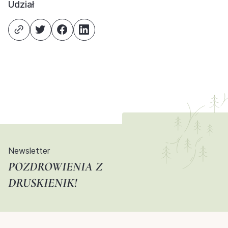
Udział
Newsletter
POZDROWIENIA Z
DRUSKIENIK!