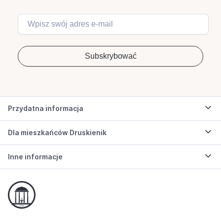
Przydatna informacja
Dla mieszkańców Druskienik
Inne informacje