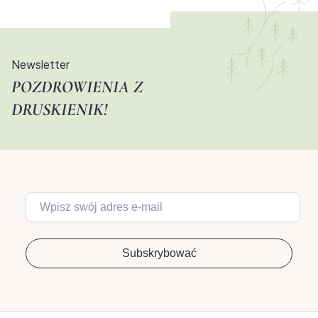
Newsletter
POZDROWIENIA Z
DRUSKIENIK!