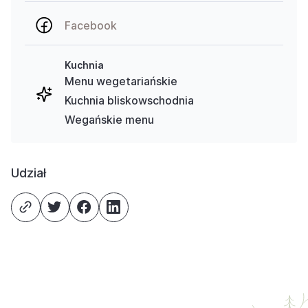
Facebook
Kuchnia
Menu wegetariańskie
Kuchnia bliskowschodnia
Wegańskie menu
Udział