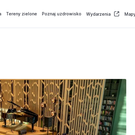
a
Tereny zielone
Poznaj uzdrowisko
Wydarzenia
Mapy