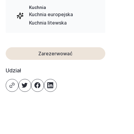
Kuchnia
Kuchnia europejska
Kuchnia litewska
Zarezerwować
Udział