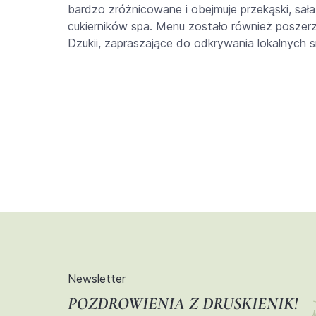
bardzo zróżnicowane i obejmuje przekąski, sał
cukierników spa. Menu zostało również poszerz
Dzukii, zapraszające do odkrywania lokalnych s
Newsletter
POZDROWIENIA Z DRUSKIENIK!