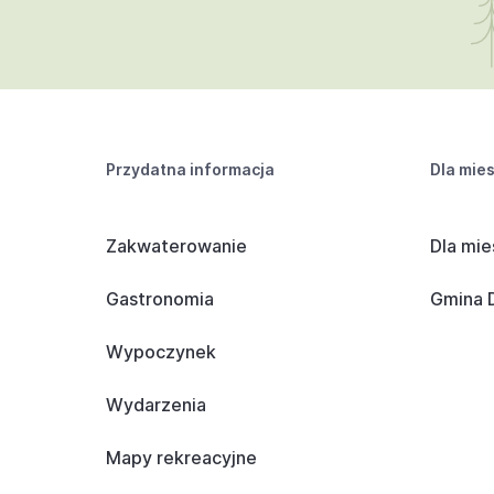
Przydatna informacja
Dla mie
Zakwaterowanie
Dla mie
Gastronomia
Gmina D
Wypoczynek
Wydarzenia
Mapy rekreacyjne