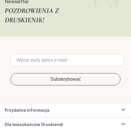
Newsletter
POZDROWIENIA Z
DRUSKIENIK!
Przydatna informacja
Dla mieszkańców Druskienik