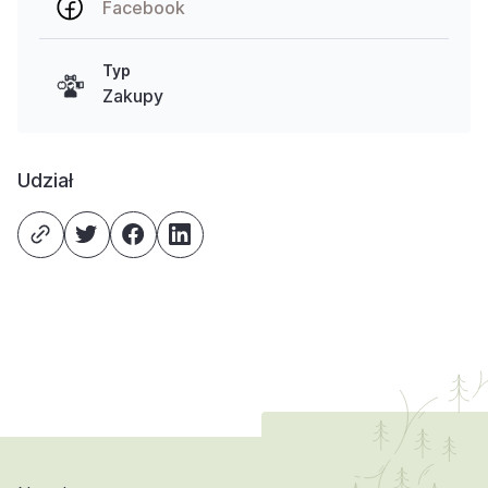
Facebook
Typ
Zakupy
Udział