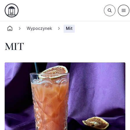
Wypoczynek
Mit
MIT