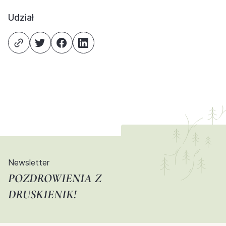
Udział
Newsletter
POZDROWIENIA Z
DRUSKIENIK!