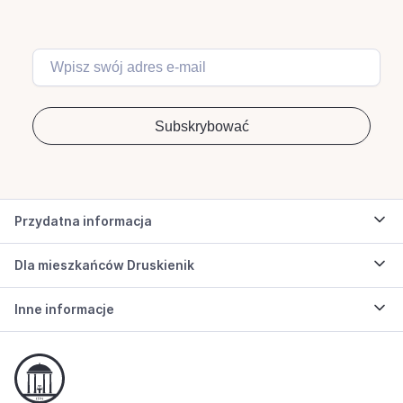
Przydatna informacja
Dla mieszkańców Druskienik
Inne informacje