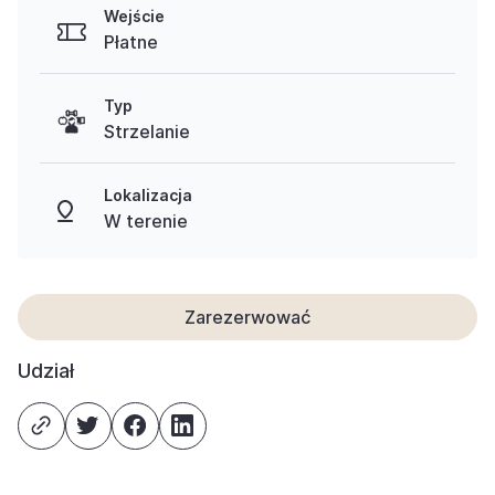
Wejście
Płatne
Typ
Strzelanie
Lokalizacja
W terenie
Zarezerwować
Udział