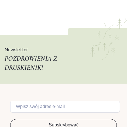
Newsletter
POZDROWIENIA Z
DRUSKIENIK!