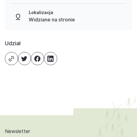
Lokalizacja
Widziane na stronie
Udział
Newsletter