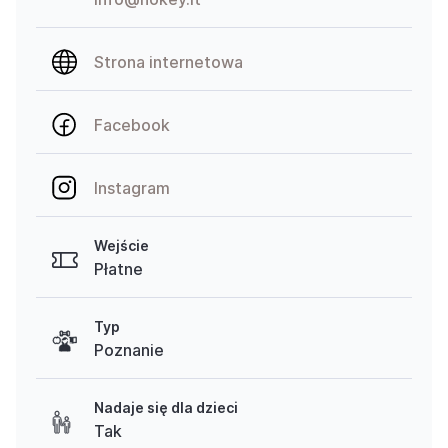
Strona internetowa
Facebook
Instagram
Wejście
Płatne
Typ
Poznanie
Nadaje się dla dzieci
Tak