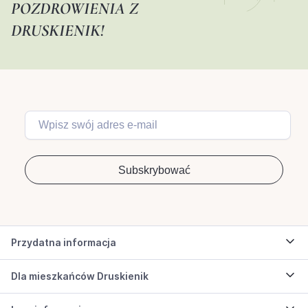
POZDROWIENIA Z
DRUSKIENIK!
Przydatna informacja
Dla mieszkańców Druskienik