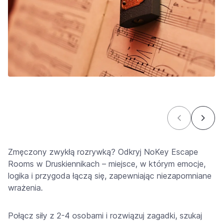
Zmęczony zwykłą rozrywką? Odkryj NoKey Escape
Rooms w Druskiennikach – miejsce, w którym emocje,
logika i przygoda łączą się, zapewniając niezapomniane
wrażenia.
Połącz siły z 2-4 osobami i rozwiązuj zagadki, szukaj