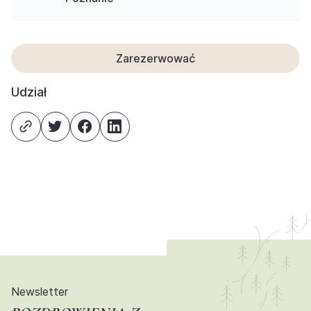
Zarezerwować
Udział
Newsletter