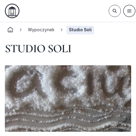
Wypoczynek
Studio Soli
STUDIO SOLI