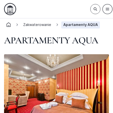
Zakwaterowanie
Apartamenty AQUA
APARTAMENTY AQUA