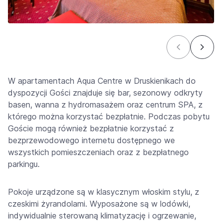
W apartamentach Aqua Centre w Druskienikach do
dyspozycji Gości znajduje się bar, sezonowy odkryty
basen, wanna z hydromasażem oraz centrum SPA, z
którego można korzystać bezpłatnie. Podczas pobytu
Goście mogą również bezpłatnie korzystać z
bezprzewodowego internetu dostępnego we
wszystkich pomieszczeniach oraz z bezpłatnego
parkingu.
Pokoje urządzone są w klasycznym włoskim stylu, z
czeskimi żyrandolami. Wyposażone są w lodówki,
indywidualnie sterowaną klimatyzację i ogrzewanie,