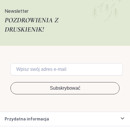
Newsletter
POZDROWIENIA Z
DRUSKIENIK!
Przydatna informacja