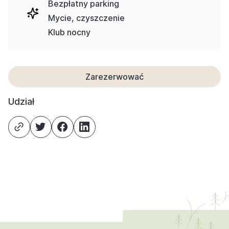
Bezpłatny parking
Mycie, czyszczenie
Klub nocny
Zarezerwować
Udział