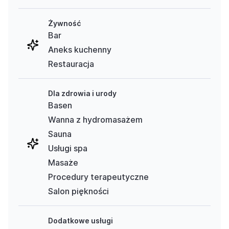
Żywność
Bar
Aneks kuchenny
Restauracja
Dla zdrowia i urody
Basen
Wanna z hydromasażem
Sauna
Usługi spa
Masaże
Procedury terapeutyczne
Salon piękności
Dodatkowe usługi