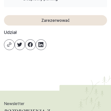
Zarezerwować
Udział
Newsletter