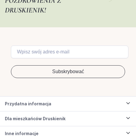
POZDROWIENIA Z
DRUSKIENIK!
Przydatna informacja
Dla mieszkańców Druskienik
Inne informacje