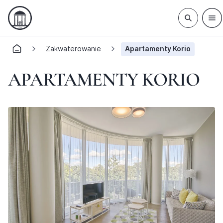
Zakwaterowanie
Apartamenty Korio
APARTAMENTY KORIO