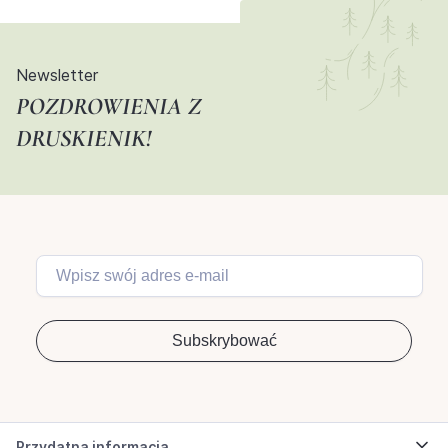
Newsletter
POZDROWIENIA Z
DRUSKIENIK!
Przydatna informacja