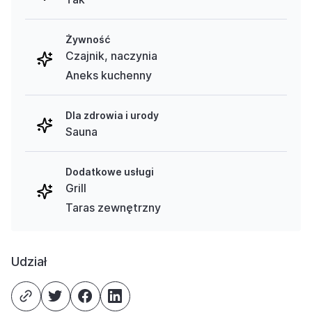
Żywność
Czajnik, naczynia
Aneks kuchenny
Dla zdrowia i urody
Sauna
Dodatkowe usługi
Grill
Taras zewnętrzny
Udział