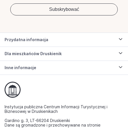
Przydatna informacja
Dla mieszkańców Druskienik
Inne informacje
Instytucja publiczna Centrum Informacji Turystycznej i
Biznesowej w Druskienikach
Gardino g. 3, LT-66204 Druskieniki
Dane są gromadzone i przechowywane na stronie