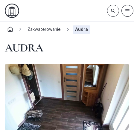
Zakwaterowanie
Audra
AUDRA