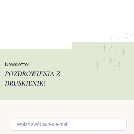
Newsletter
POZDROWIENIA Z
DRUSKIENIK!