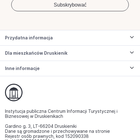
Przydatna informacja
Dla mieszkańców Druskienik
Inne informacje
Instytucja publiczna Centrum Informacji Turystycznej i
Biznesowej w Druskienikach
Gardino g. 3, LT-66204 Druskieniki
Dane są gromadzone i przechowywane na stronie
Rejestr osób prawnych, kod 152090338