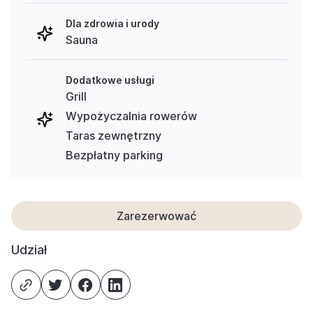
Dla zdrowia i urody
Sauna
Dodatkowe usługi
Grill
Wypożyczalnia rowerów
Taras zewnętrzny
Bezpłatny parking
Zarezerwować
Udział