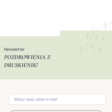
Newsletter
POZDROWIENIA Z
DRUSKIENIK!