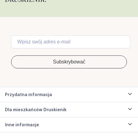
Przydatna informacja
Dla mieszkańców Druskienik
Inne informacje