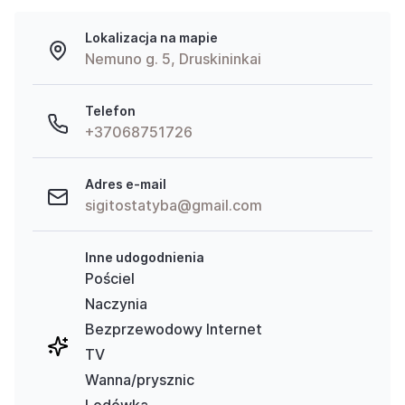
Lokalizacja na mapie
Nemuno g. 5, Druskininkai
Telefon
+37068751726
Adres e-mail
sigitostatyba@gmail.com
Inne udogodnienia
Pościel
Naczynia
Bezprzewodowy Internet
TV
Wanna/prysznic