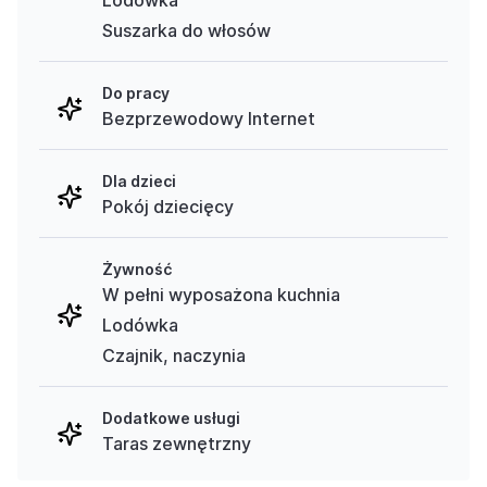
Lodówka
Suszarka do włosów
Do pracy
Bezprzewodowy Internet
Dla dzieci
Pokój dziecięcy
Żywność
W pełni wyposażona kuchnia
Lodówka
Czajnik, naczynia
Dodatkowe usługi
Taras zewnętrzny