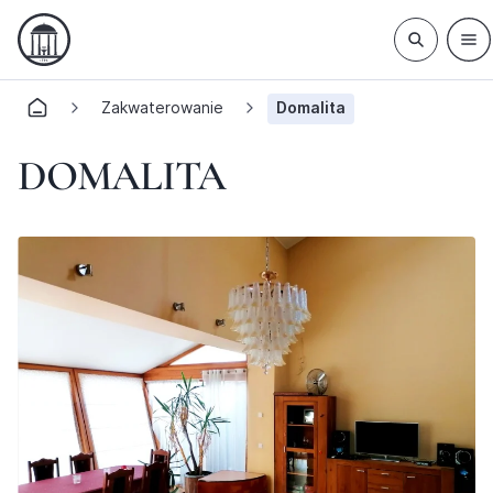
Zakwaterowanie
Domalita
DOMALITA