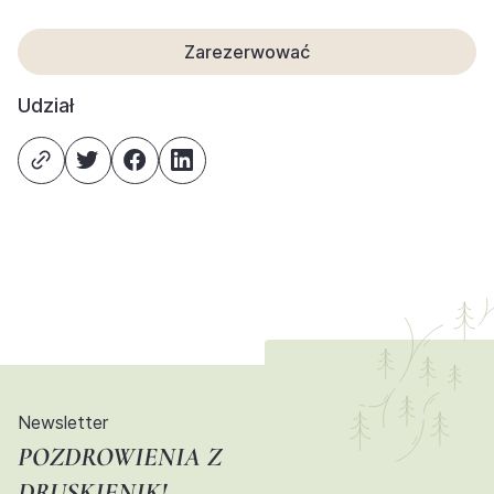
Zarezerwować
Udział
Newsletter
POZDROWIENIA Z
DRUSKIENIK!