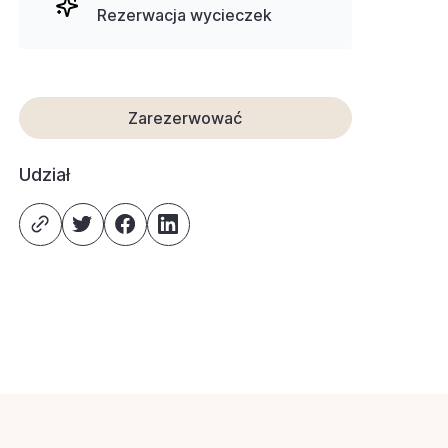
Rezerwacja wycieczek
Zarezerwować
Udział