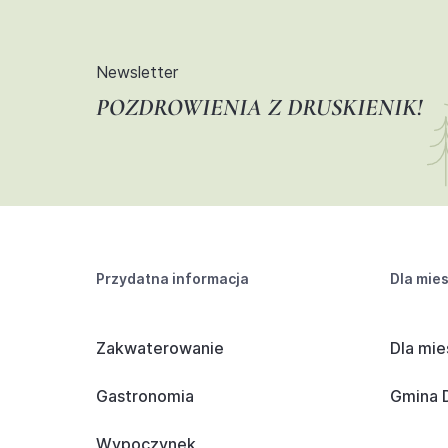
Newsletter
POZDROWIENIA Z DRUSKIENIK!
Przydatna informacja
Dla mie
Zakwaterowanie
Dla mie
Gastronomia
Gmina D
Wypoczynek