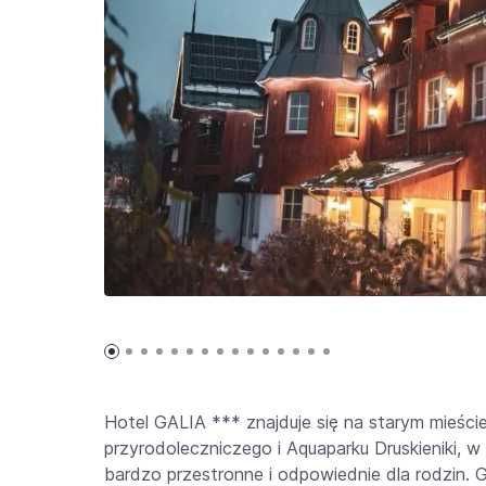
Hotel GALIA *** znajduje się na starym mieście 
przyrodoleczniczego
i Aquaparku Druskieniki, w
bardzo przestronne i odpowiednie dla rodzin. G