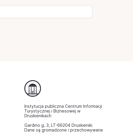
Instytucja publiczna Centrum Informacji
Turystycznej i Biznesowej w
Druskienikach
Gardino g. 3, LT-66204 Druskieniki
Dane są gromadzone i przechowywane