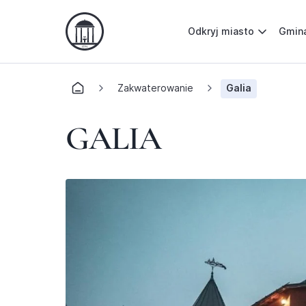
Odkryj miasto
Gmin
Zakwaterowanie
Galia
GALIA