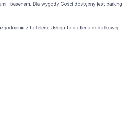
nami i basenem. Dla wygody Gości dostępny jest parking
zgodnieniu z hotelem. Usługa ta podlega dodatkowej