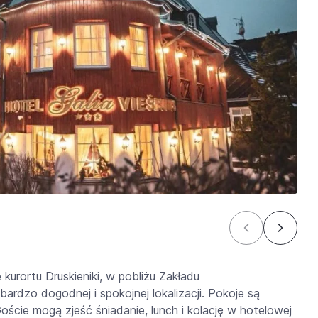
kurortu Druskieniki, w pobliżu
Zakładu
 bardzo dogodnej i spokojnej lokalizacji. Pokoje są
oście mogą zjeść śniadanie, lunch i kolację w hotelowej