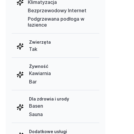
Klimatyzacja
Bezprzewodowy Internet
Podgrzewana podłoga w
łazience
Zwierzęta
Tak
Żywność
Kawiarnia
Bar
Dla zdrowia i urody
Basen
Sauna
Dodatkowe usługi