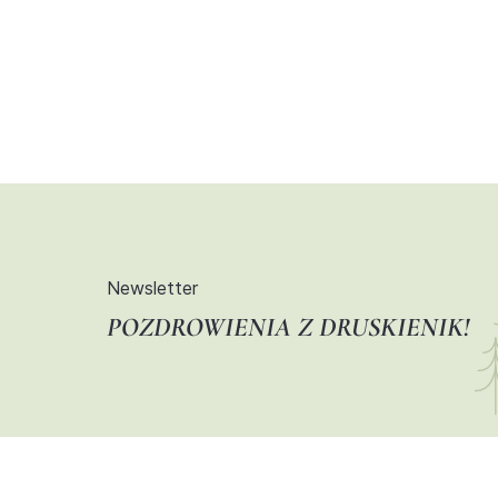
Newsletter
POZDROWIENIA Z DRUSKIENIK!