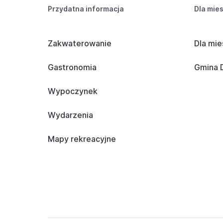
Przydatna informacja
Dla mie
Zakwaterowanie
Dla mie
Gastronomia
Gmina D
Wypoczynek
Wydarzenia
Mapy rekreacyjne