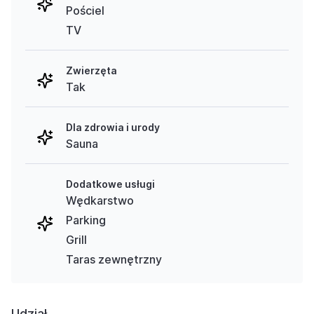
Pościel
TV
Zwierzęta
Tak
Dla zdrowia i urody
Sauna
Dodatkowe usługi
Wędkarstwo
Parking
Grill
Taras zewnętrzny
Udział