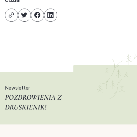
Newsletter
POZDROWIENIA Z
DRUSKIENIK!