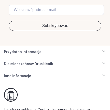
Przydatna informacja
Dla mieszkańców Druskienik
Inne informacje
Instytucja publiczna Centrum Informacji Turystycznej i