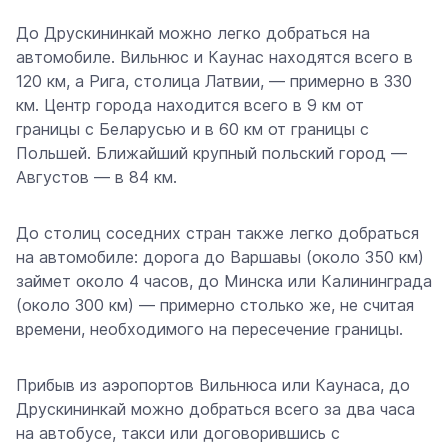
До Друскининкай можно легко добраться на
автомобиле. Вильнюс и Каунас находятся всего в
120 км, а Рига, столица Латвии, — примерно в 330
км. Центр города находится всего в 9 км от
границы с Беларусью и в 60 км от границы с
Польшей. Ближайший крупный польский город —
Августов — в 84 км.
До столиц соседних стран также легко добраться
на автомобиле: дорога до Варшавы (около 350 км)
займет около 4 часов, до Минска или Калининграда
(около 300 км) — примерно столько же, не считая
времени, необходимого на пересечение границы.
Прибыв из аэропортов Вильнюса или Каунаса, до
Друскининкай можно добраться всего за два часа
на автобусе, такси или договорившись с