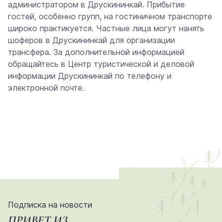
администратором в Друскининкай. Прибытие
гостей, особенно групп, на гостиничном транспорте
широко практикуется. Частные лица могут нанять
шоферов в Друскининкай для организации
трансфера. За дополнительной информацией
обращайтесь в Центр туристической и деловой
информации Друскининкай по телефону и
электронной почте.
Подписка на новости
ПРИВЕТ ИЗ