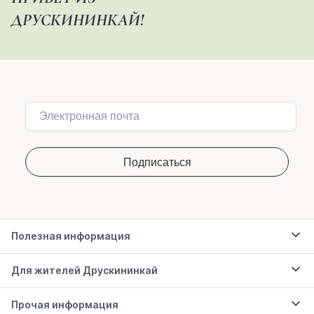
ДРУСКИНИНКАЙ!
Полезная информация
Для жителей Друскининкай
Прочая информация