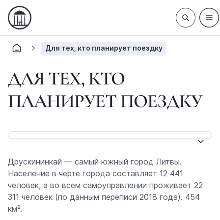
Для тех, кто планирует поездку
ДЛЯ ТЕХ, КТО
ПЛАНИРУЕТ ПОЕЗДКУ
Друскининкай — самый южный город Литвы.
Население в черте города составляет 12 441
человек, а во всем самоуправлении проживает 22
311 человек (по данным переписи 2018 года). 454
км².