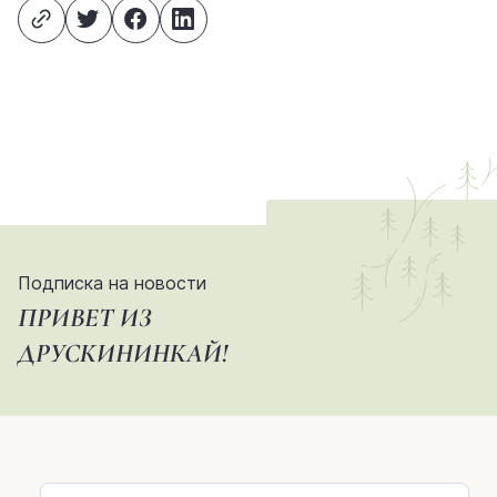
Подписка на новости
ПРИВЕТ ИЗ
ДРУСКИНИНКАЙ!