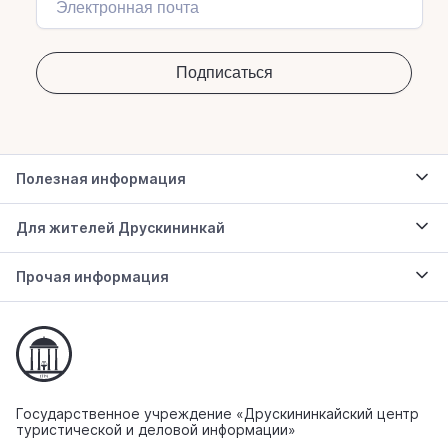
Полезная информация
Для жителей Друскининкай
Прочая информация
Государственное учреждение «Друскининкайский центр
туристической и деловой информации»