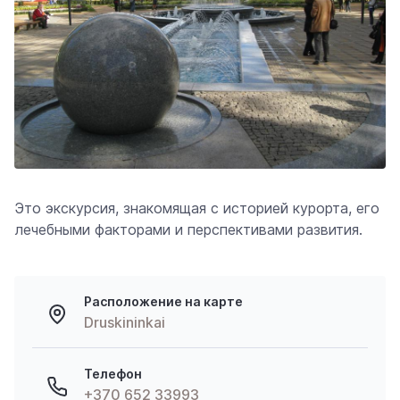
Это
экскурсия, знакомящая с историей курорта, его
лечебными факторами и перспективами развития
.
Расположение на карте
Druskininkai
Телефон
+370 652 33993