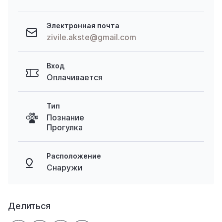
Электронная почта
zivile.akste@gmail.com
Вход
Оплачивается
Тип
Познание
Прогулка
Расположение
Снаружи
Делиться