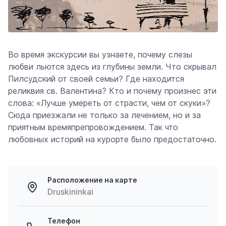
Во время экскурсии вы узнаете, почему слезы
любви льются здесь из глубины земли. Что скрывал
Пилсудский от своей семьи? Где находится
реликвия св. Валентина? Кто и почему произнес эти
слова: «Лучше умереть от страсти, чем от скуки»?
Сюда приезжали не только за лечением, но и за
приятным времяпрепровождением. Так что
любовных историй на курорте было предостаточно.
Расположение на карте
Druskininkai
Телефон