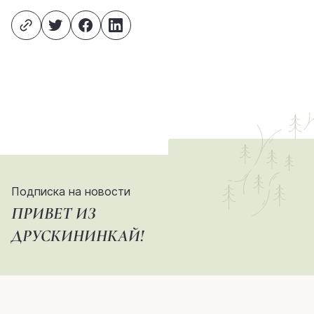
Подписка на новости
ПРИВЕТ ИЗ
ДРУСКИНИНКАЙ!