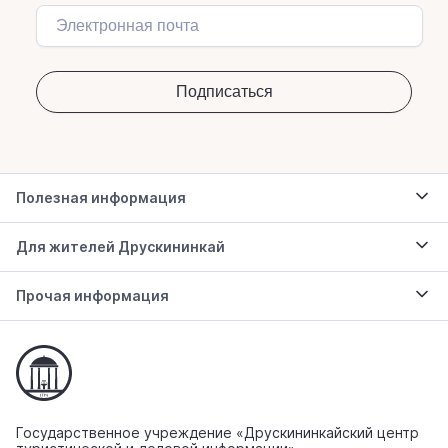
Полезная информация
Для жителей Друскининкай
Прочая информация
Государственное учреждение «Друскининкайский центр