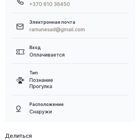
+370 610 36450
Электронная почта
ramunesad@gmail.com
Вход
Оплачивается
Тип
Познание
Прогулка
Расположение
Снаружи
Делиться