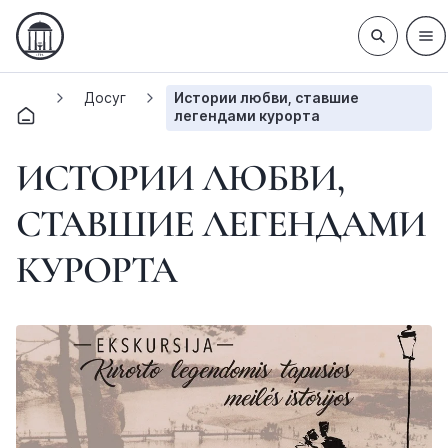
Досуг
Истории любви, ставшие
легендами курорта
ИСТОРИИ ЛЮБВИ,
СТАВШИЕ ЛЕГЕНДАМИ
КУРОРТА